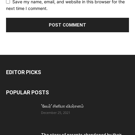
Save my name, email, and website in this browser for the
next time I comment.
EDITOR PICKS
POPULAR POSTS
‘லேபர்’ சினிமா விமர்சனம்
December 25, 2021