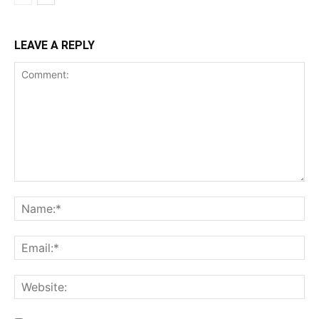
LEAVE A REPLY