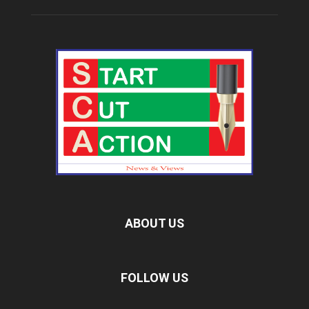
ABOUT US
FOLLOW US