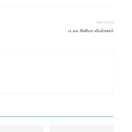
Next article
படவா சினிமா விமர்சனம்