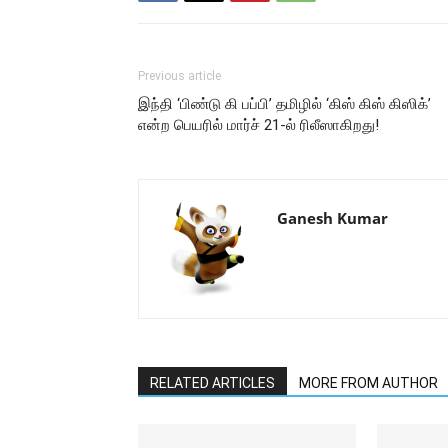
Previous article
இந்தி ‘பிண்டு கி பப்பி’ தமிழில் ‘கிஸ் கிஸ் கிஸிக்’
என்ற பெயரில் மார்ச் 21-ல் ரிலீஸாகிறது!
Ganesh Kumar
RELATED ARTICLES
MORE FROM AUTHOR