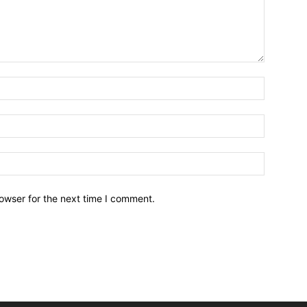
owser for the next time I comment.