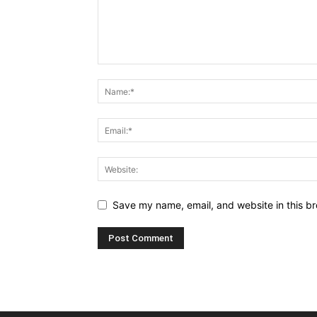
Save my name, email, and website in this br