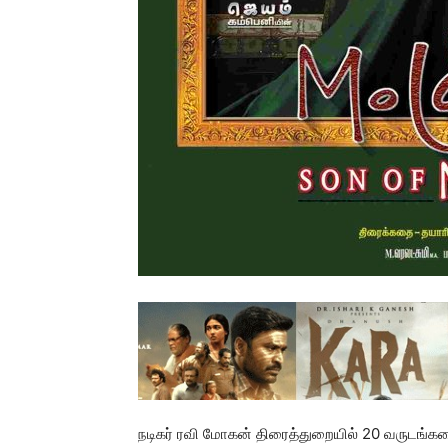
நடிகர் ரவி மோகன் திரைத்துறையில் 20 வருடங்க