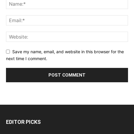
Save my name, email, and website in this browser for the
next time I comment.
EDITOR PICKS