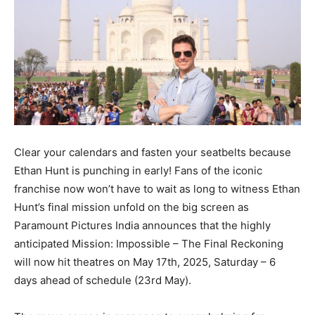
Clear your calendars and fasten your seatbelts because
Ethan Hunt is punching in early! Fans of the iconic
franchise now won’t have to wait as long to witness Ethan
Hunt’s final mission unfold on the big screen as
Paramount Pictures India announces that the highly
anticipated Mission: Impossible – The Final Reckoning
will now hit theatres on May 17th, 2025, Saturday – 6
days ahead of schedule (23rd May).