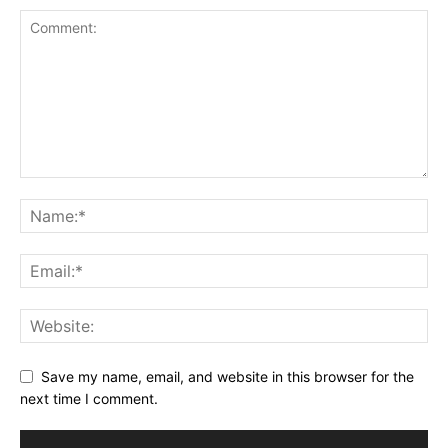
Save my name, email, and website in this browser for the
next time I comment.