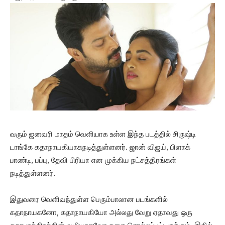
வரும் ஜனவரி மாதம் வெளியாக உள்ள இந்த படத்தில் சிருஷ்டி
டாங்கே கதாநாயகியாகநடித்துள்ளனர். ஜான் விஜய், பிளாக்
பாண்டி, பப்பு, தேவி பிரியா என முக்கிய நட்சத்திரங்கள்
நடித்துள்ளனர்.
இதுவரை வெளிவந்துள்ள பெரும்பாலான படங்களில்
கதாநாயகனோ, கதாநாயகியோ அல்லது வேறு ஏதாவது ஒரு