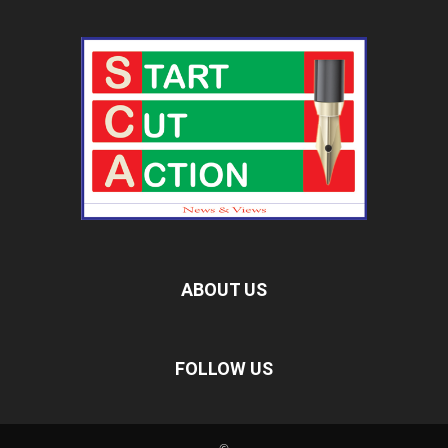
ABOUT US
FOLLOW US