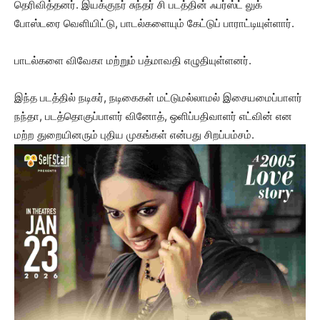
தெரிவித்தனர். இயக்குநர் சுந்தர் சி படத்தின் ஃபர்ஸ்ட் லுக்
போஸ்டரை வெளியிட்டு, பாடல்களையும் கேட்டுப் பாராட்டியுள்ளார்.
பாடல்களை விவேகா மற்றும் பத்மாவதி எழுதியுள்ளனர்.
இந்த படத்தில் நடிகர், நடிகைகள் மட்டுமல்லாமல் இசையமைப்பாளர்
நந்தா, படத்தொகுப்பாளர் வினோத், ஒளிப்பதிவாளர் எட்வின் என
மற்ற துறையினரும் புதிய முகங்கள் என்பது சிறப்பம்சம்.