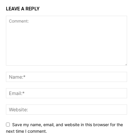
LEAVE A REPLY
Save my name, email, and website in this browser for the
next time I comment.