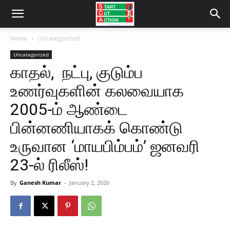
Home
Uncategorized
Uncategorized
காதல், நட்பு, குடும்ப
உணர்வுகளின் கலவையாக
2005-ம் ஆண்டை
பின்னணியாகக் கொண்டு
உருவான ‘மாயபிம்பம்’ ஜனவரி
23-ல் ரிலீஸ்!
By
Ganesh Kumar
-
January 2, 2026