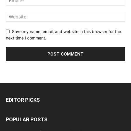
Save my name, email, and website in this browser for the
next time I comment.
EDITOR PICKS
POPULAR POSTS