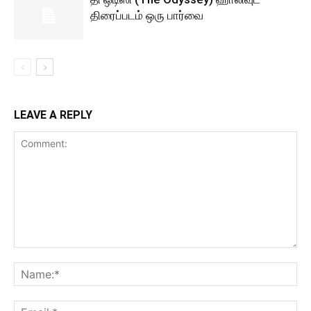
திரைப்படம் ஒரு பார்வை
LEAVE A REPLY