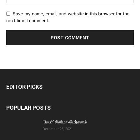
Save my name, email, and website in this browser for the
next time I comment.
EDITOR PICKS
POPULAR POSTS
‘லேபர்’ சினிமா விமர்சனம்
December 25, 2021