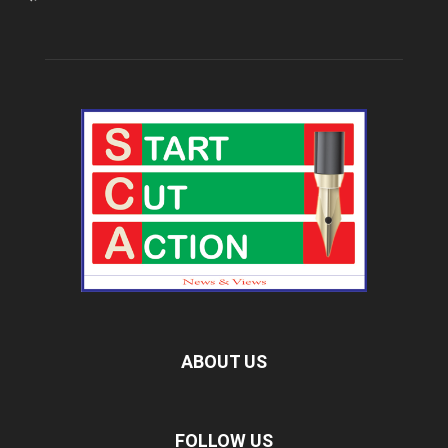
ABOUT US
FOLLOW US