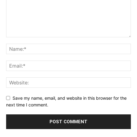
Save my name, email, and website in this browser for the
next time I comment.