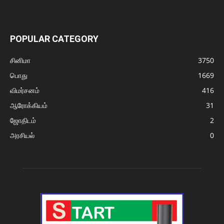
POPULAR CATEGORY
சினிமா
3750
பொது
1669
விமர்சனம்
416
ஆரோக்கியம்
31
ஜோதிடம்
2
அரசியல்
0