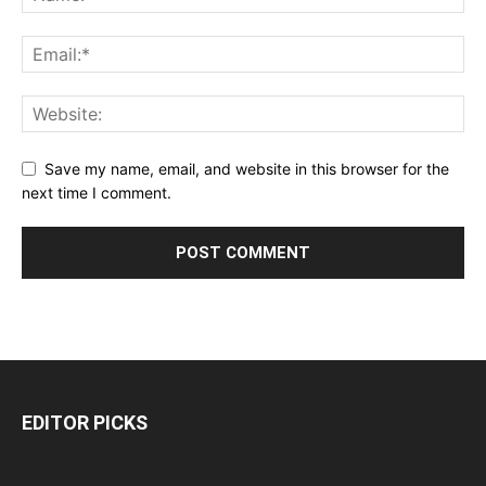
Save my name, email, and website in this browser for the
next time I comment.
EDITOR PICKS