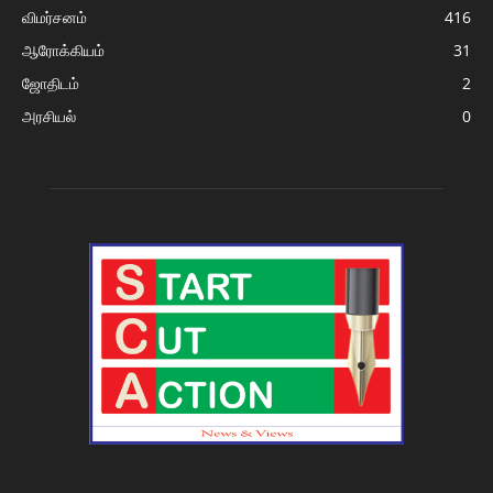
விமர்சனம்
416
ஆரோக்கியம்
31
ஜோதிடம்
2
அரசியல்
0