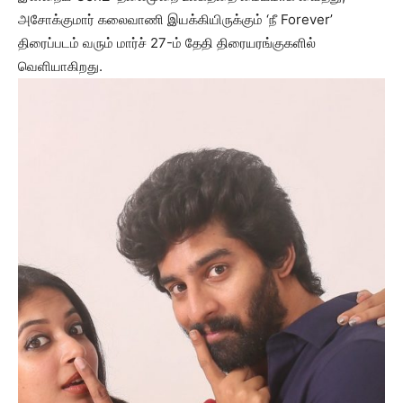
அசோக்குமார் கலைவாணி இயக்கியிருக்கும் ‘நீ Forever’
திரைப்படம் வரும் மார்ச் 27-ம் தேதி திரையரங்குகளில்
வெளியாகிறது.