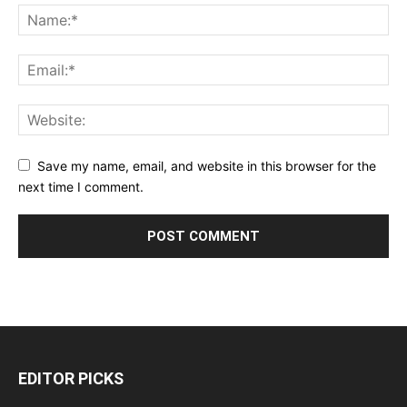
Save my name, email, and website in this browser for the
next time I comment.
EDITOR PICKS