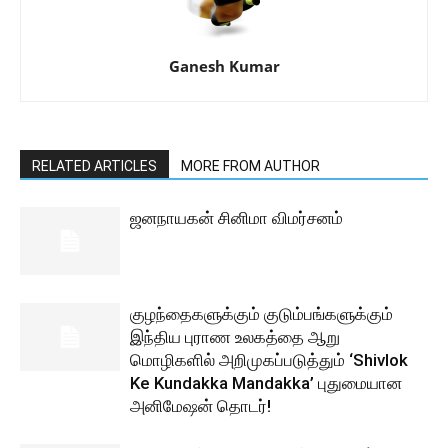
Ganesh Kumar
RELATED ARTICLES
MORE FROM AUTHOR
ஜனநாயகன் சினிமா விமர்சனம்
குழந்தைகளுக்கும் குடும்பங்களுக்கும்
இந்திய புராண உலகத்தை ஆறு
மொழிகளில் அறிமுகப்படுத்தும் ‘Shivlok
Ke Kundakka Mandakka’ புதுமையான
அனிமேஷன் தொடர்!