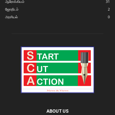
ஆரோக்கியம்
31
ஜோதிடம்
2
அரசியல்
0
ABOUT US