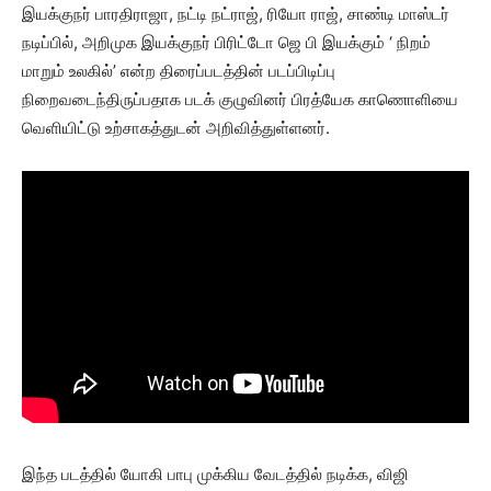
இயக்குநர் பாரதிராஜா, நட்டி நட்ராஜ், ரியோ ராஜ், சாண்டி மாஸ்டர்
நடிப்பில், அறிமுக இயக்குநர் பிரிட்டோ ஜெ பி இயக்கும் ‘ நிறம்
மாறும் உலகில்’ என்ற திரைப்படத்தின் படப்பிடிப்பு
நிறைவடைந்திருப்பதாக படக் குழுவினர் பிரத்யேக காணொளியை
வெளியிட்டு உற்சாகத்துடன் அறிவித்துள்ளனர்.
இந்த படத்தில் யோகி பாபு முக்கிய வேடத்தில் நடிக்க, விஜி