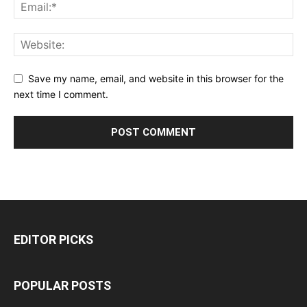
Save my name, email, and website in this browser for the
next time I comment.
EDITOR PICKS
POPULAR POSTS