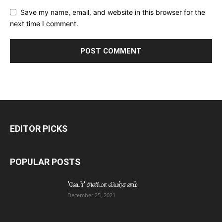
Save my name, email, and website in this browser for the
next time I comment.
EDITOR PICKS
POPULAR POSTS
‘லேபர்’ சினிமா விமர்சனம்
December 25, 2021