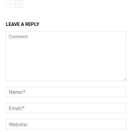
LEAVE A REPLY