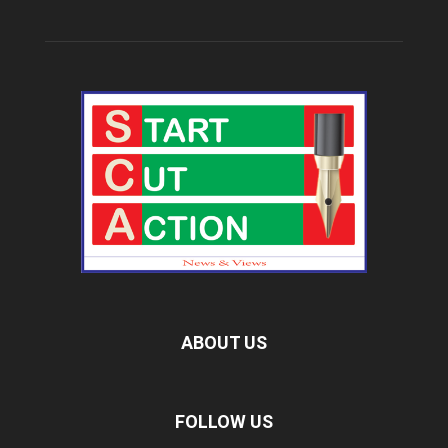
ABOUT US
FOLLOW US