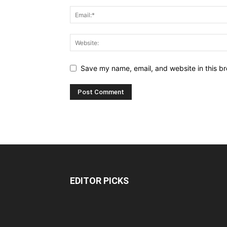
Save my name, email, and website in this br
EDITOR PICKS