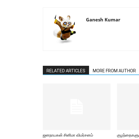
Ganesh Kumar
RELATED ARTICLES
MORE FROM AUTHOR
ஜனநாயகன் சினிமா விமர்சனம்
குழந்தைகளுக்