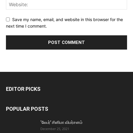
Save my name, email, and website in this browser for the
next time I comment.
EDITOR PICKS
POPULAR POSTS
‘லேபர்’ சினிமா விமர்சனம்
December 25, 2021