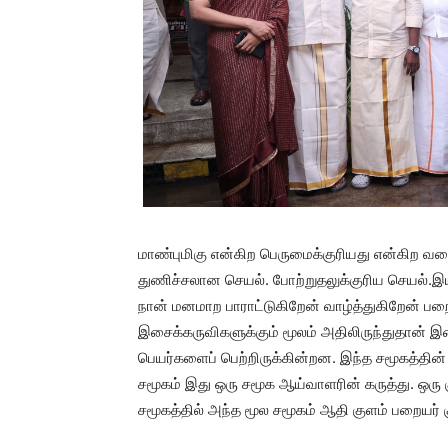
மாண்புமிகு என்கிற பெருமைக்குரியது என்கிற வகைய
துணிச்சலான செயல். போற்றுதலுக்குரிய செயல்.
நான் மனமாற பாராட்டுகிறேன் வாழ்த்துகிறேன் 
இசைக்கருவிகளுக்கும் மூலம் அதிலிருந்துதான் இ
பெயர்களைப் பெற்றிருக்கின்றன. இந்த சமூகத்தின
சமூகம் இது ஒரு சமூக ஆய்வாளரின் கருத்து. ஒரு க
சமூகத்தில் அந்த மூல சமூகம் ஆதி குளம் பறையர் க