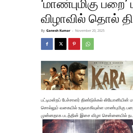
‘மாண்புமிகு பறை’
விழாவில் தொல் த
By
Ganesh Kumar
-
November 20, 2025
பட்டிமன்றப் பேச்சாளர் திண்டுக்கல் லியோனியின்
சொல்லும் வகையில் உருவாகியுள்ள மாண்புமிகு பறை’ 
முன்னதாக படத்தின் இசை விழா சென்னையில் நட