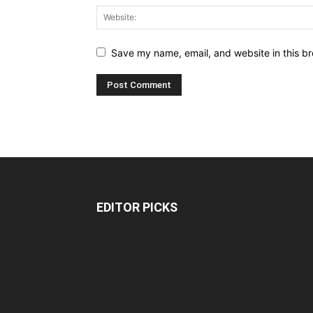
Save my name, email, and website in this br
EDITOR PICKS