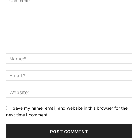
Save my name, email, and website in this browser for the
next time I comment.