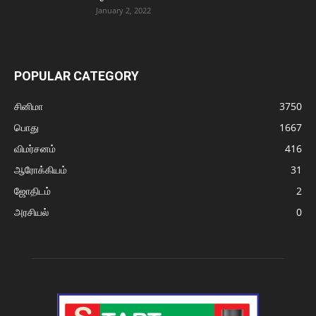
January 2, 2022
POPULAR CATEGORY
சினிமா
3750
பொது
1667
விமர்சனம்
416
ஆரோக்கியம்
31
ஜோதிடம்
2
அரசியல்
0