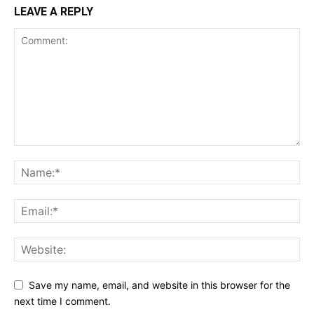
LEAVE A REPLY
Save my name, email, and website in this browser for the
next time I comment.