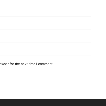
owser for the next time I comment.