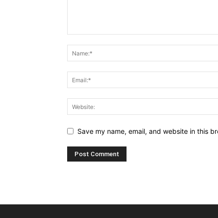
Save my name, email, and website in this br