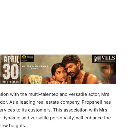
tion with the multi-talented and versatile actor, Mrs.
or. As a leading real estate company, Propshell has
services to its customers. This association with Mrs.
 dynamic and versatile personality, will enhance the
 new heights.