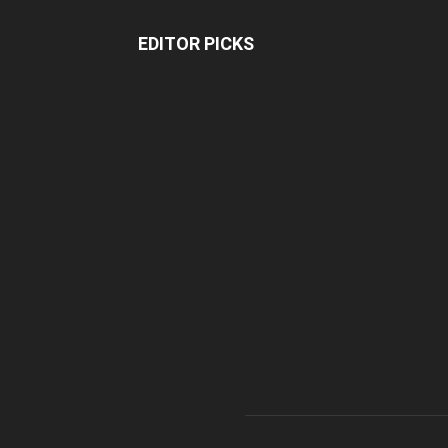
EDITOR PICKS