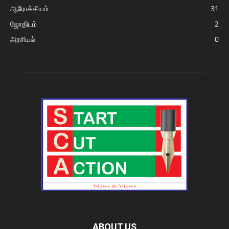
ஆரோக்கியம்
31
ஜோதிடம்
2
அரசியல்
0
ABOUT US