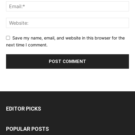
Save my name, email, and website in this browser for the
next time I comment.
EDITOR PICKS
POPULAR POSTS