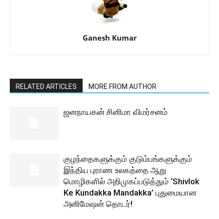
Ganesh Kumar
RELATED ARTICLES
MORE FROM AUTHOR
ஜனநாயகன் சினிமா விமர்சனம்
குழந்தைகளுக்கும் குடும்பங்களுக்கும்
இந்திய புராண உலகத்தை ஆறு
மொழிகளில் அறிமுகப்படுத்தும் ‘Shivlok
Ke Kundakka Mandakka’ புதுமையான
அனிமேஷன் தொடர்!