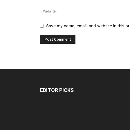
Save my name, email, and website in this br
EDITOR PICKS