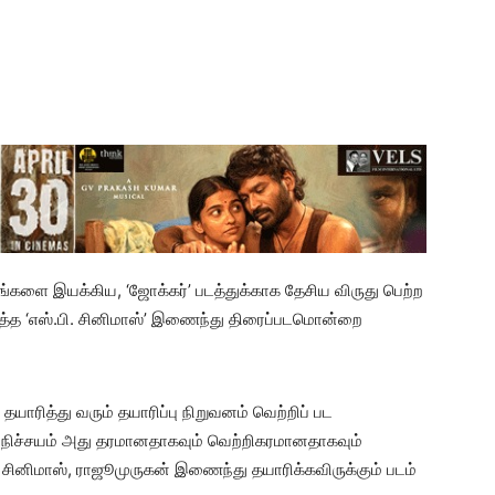
 படங்களை இயக்கிய, ‘ஜோக்கர்’ படத்துக்காக தேசிய விருது பெற்ற
ித்த ‘எஸ்.பி. சினிமாஸ்’ இணைந்து திரைப்படமொன்றை
ரித்து வரும் தயாரிப்பு நிறுவனம் வெற்றிப் பட
 நிச்சயம் அது தரமானதாகவும் வெற்றிகரமானதாகவும்
சினிமாஸ், ராஜூமுருகன் இணைந்து தயாரிக்கவிருக்கும் படம்