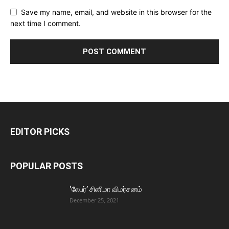
Save my name, email, and website in this browser for the
next time I comment.
EDITOR PICKS
POPULAR POSTS
‘லேபர்’ சினிமா விமர்சனம்
December 25, 2021