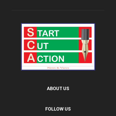
ABOUT US
FOLLOW US