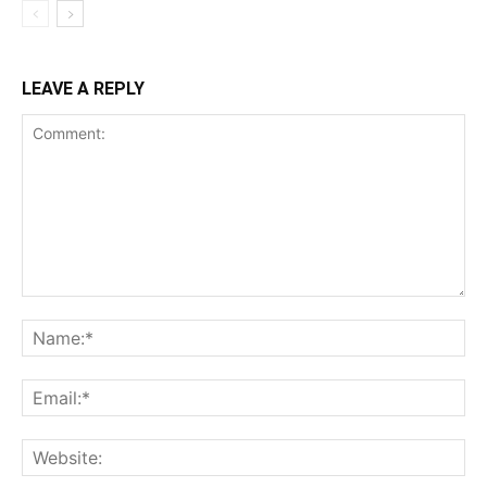
LEAVE A REPLY