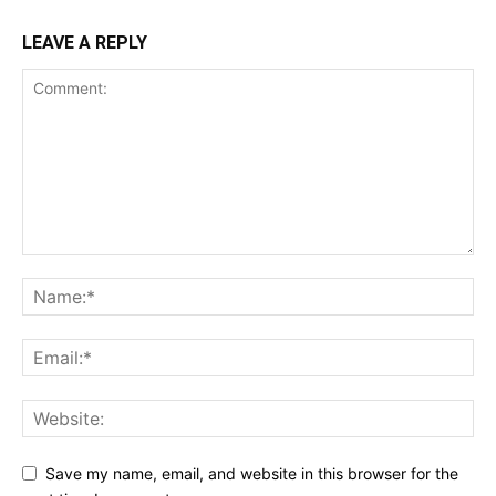
LEAVE A REPLY
Save my name, email, and website in this browser for the