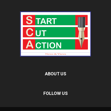
ABOUT US
FOLLOW US