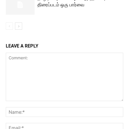
திரைப்படம் ஒரு பார்வை
LEAVE A REPLY