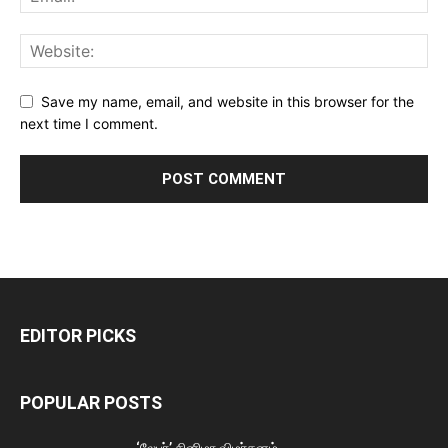
Save my name, email, and website in this browser for the
next time I comment.
EDITOR PICKS
POPULAR POSTS