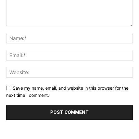
Save my name, email, and website in this browser for the
next time I comment.