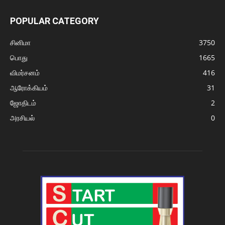
POPULAR CATEGORY
சினிமா
3750
பொது
1665
விமர்சனம்
416
ஆரோக்கியம்
31
ஜோதிடம்
2
அரசியல்
0