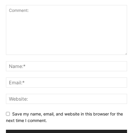
Save my name, email, and website in this browser for the
next time I comment.