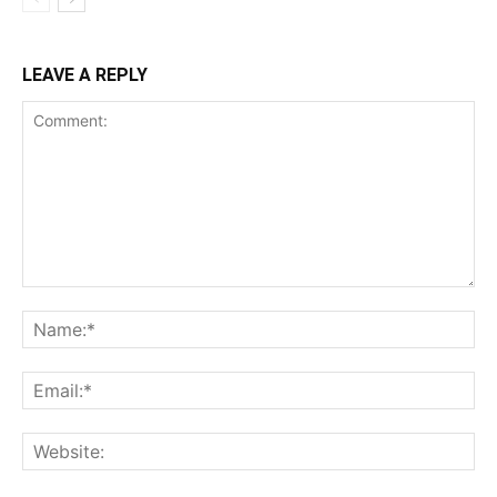
LEAVE A REPLY