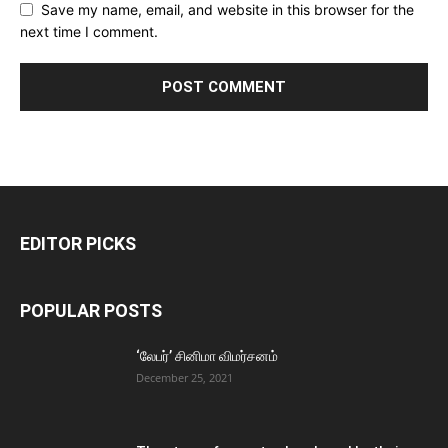
Save my name, email, and website in this browser for the
next time I comment.
EDITOR PICKS
POPULAR POSTS
‘லேபர்’ சினிமா விமர்சனம்
December 25, 2021