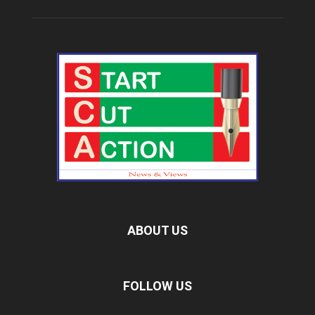
ABOUT US
FOLLOW US