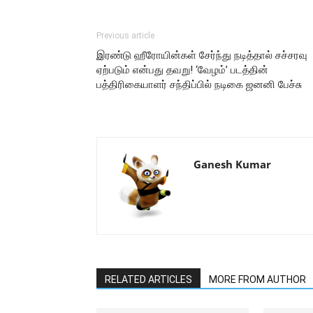
Previous article
இரண்டு ஹீரோயின்கள் சேர்ந்து நடித்தால் சச்சரவு
ஏற்படும் என்பது தவறு! ‘வேழம்’ படத்தின்
பத்திரிகையாளர் சந்திப்பில் நடிகை ஜனனி பேச்சு
Ganesh Kumar
RELATED ARTICLES
MORE FROM AUTHOR