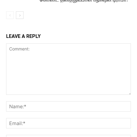
LEAVE A REPLY