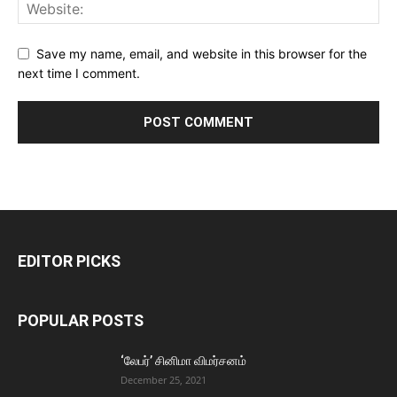
Save my name, email, and website in this browser for the
next time I comment.
EDITOR PICKS
POPULAR POSTS
‘லேபர்’ சினிமா விமர்சனம்
December 25, 2021