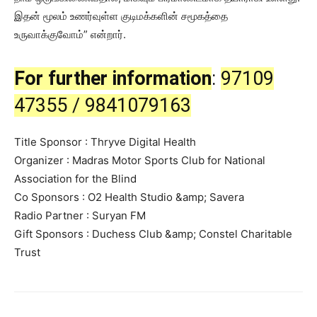
இதன் மூலம் உணர்வுள்ள குடிமக்களின் சமூகத்தை
உருவாக்குவோம்” என்றார்.
For further information
:
97109
47355 / 9841079163
Title Sponsor : Thryve Digital Health
Organizer : Madras Motor Sports Club for National
Association for the Blind
Co Sponsors : O2 Health Studio &amp; Savera
Radio Partner : Suryan FM
Gift Sponsors : Duchess Club &amp; Constel Charitable
Trust