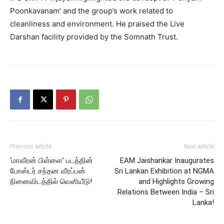
Poonkavanam’ and the group’s work related to
cleanliness and environment. He praised the Live
Darshan facility provided by the Somnath Trust.
Previous article
Next article
‘மாவீரன் பிள்ளை’ படத்தின்
EAM Jaishankar Inaugurates
போஸ்டர் சந்தன வீரப்பன்
Sri Lankan Exhibition at NGMA
நினைவிடத்தில் வெளியீடு!
and Highlights Growing
Relations Between India – Sri
Lanka!