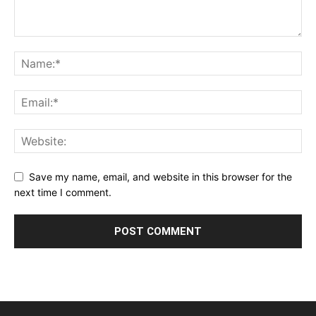
Save my name, email, and website in this browser for the
next time I comment.