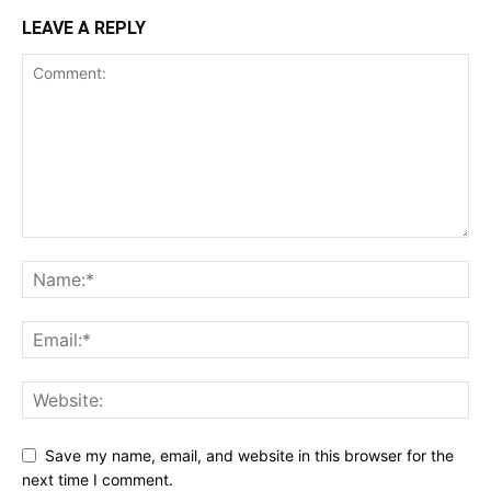
LEAVE A REPLY
Save my name, email, and website in this browser for the
next time I comment.