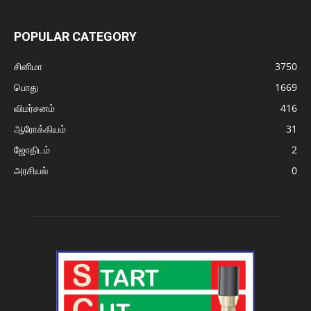
POPULAR CATEGORY
சினிமா
3750
பொது
1669
விமர்சனம்
416
ஆரோக்கியம்
31
ஜோதிடம்
2
அரசியல்
0