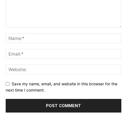
Save my name, email, and website in this browser for the
next time I comment.