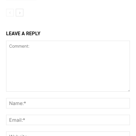
LEAVE A REPLY