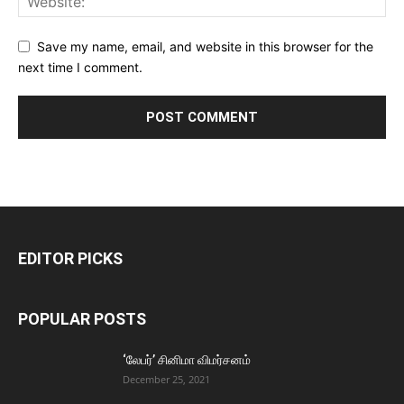
Save my name, email, and website in this browser for the
next time I comment.
EDITOR PICKS
POPULAR POSTS
‘லேபர்’ சினிமா விமர்சனம்
December 25, 2021