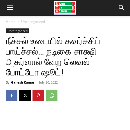
Home
Uncategorized
Uncategorized
நீச்சல் உடையில் கவர்ச்சிப்
பாய்ச்சல்… நடிகை சாக்ஷி
அகர்வால் வேற லெவல்
போட்டோ ஷூட்!
By
Ganesh Kumar
-
July 20, 2022