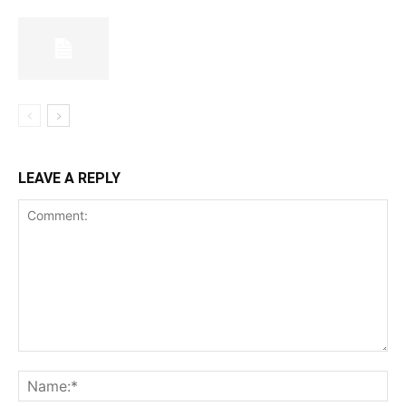
LEAVE A REPLY