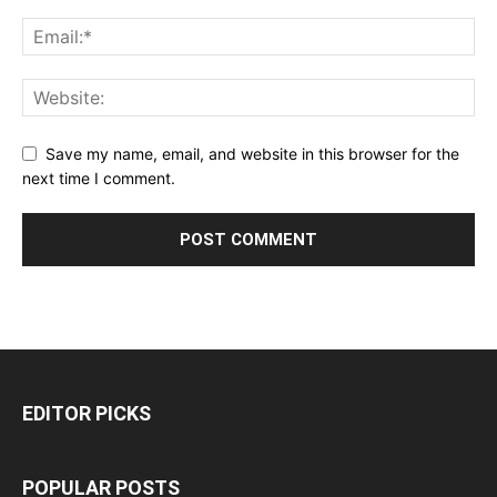
Save my name, email, and website in this browser for the
next time I comment.
EDITOR PICKS
POPULAR POSTS