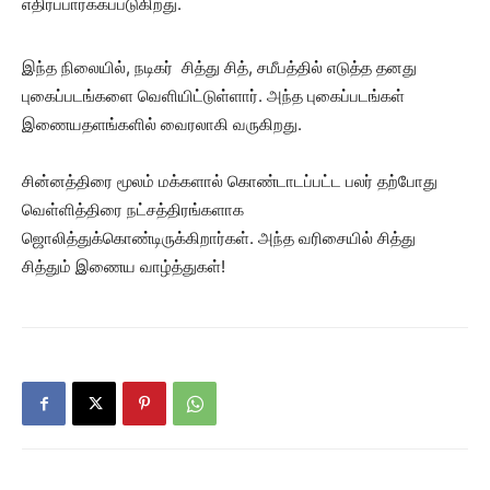
எதிர்ப்பார்க்கப்படுகிறது.
இந்த நிலையில், நடிகர் சித்து சித், சமீபத்தில் எடுத்த தனது
புகைப்படங்களை வெளியிட்டுள்ளார். அந்த புகைப்படங்கள்
இணையதளங்களில் வைரலாகி வருகிறது.
சின்னத்திரை மூலம் மக்களால் கொண்டாடப்பட்ட பலர் தற்போது
வெள்ளித்திரை நட்சத்திரங்களாக
ஜொலித்துக்கொண்டிருக்கிறார்கள். அந்த வரிசையில் சித்து
சித்தும் இணைய வாழ்த்துகள்!