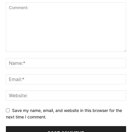
Save my name, email, and website in this browser for the
next time I comment.