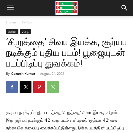
Home
சினிமா
சினிமா
பொது
‘சிறுத்தை’ சிவா இயக்க, சூர்யா
நடிக்கும் புதிய படம்! பூஜையுடன்
படப்பிடிப்பு துவக்கம்!
By
Ganesh Kumar
-
August 24, 2022
சூர்யா நடிக்கும் புதிய படத்தை ‘சிறுத்தை’ சிவா இயக்குகிறார்.
இது சூர்யா நடிக்கும் 42-வது படம் என்பதால் ‘சூர்யா 42’ என
தற்காலிக தலைப்பு வைக்கப்பட்டுள்ளது. இந்த படத்தின் படப்பிடிப்பு