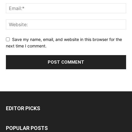
Save my name, email, and website in this browser for the
next time I comment.
EDITOR PICKS
POPULAR POSTS