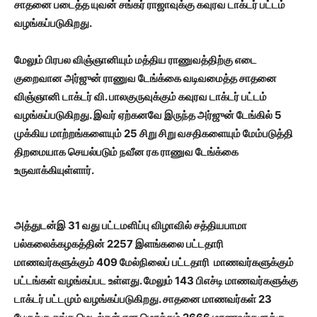
சாதனை படைத்த யுவன் சங்கர் ராஜாவுக்கு கவுரவ டாக்டர் பட்டம்
வழங்கப்படுகிறது.
மேலும் பிரபல விஞ்ஞானியும் மத்திய ராணுவத்திற்கு எடை
குறைவான அர்ஜுன் ராணுவ டேங்க்கை வடிவமைத்த சாதனை
விஞ்ஞானி டாக்டர் வி. பாலகுருவுக்கும் கவுரவ டாக்டர் பட்டம்
வழங்கப்படுகிறது. இவர் ஏற்கனவே இருந்த அர்ஜுன் டேங்கில் 5
முக்கிய மாற்றங்களையும் 25 சிறு சிறு வசதிகளையும் மேம்படுத்தி
திறமையாக செயல்படும் நவீன ரக ராணுவ டேங்க்கை
உருவாக்கியுள்ளார்.
அத்துடன்இ 31 வது பட்டமளிப்பு விழாவில் சத்தியபாமா
பல்கலைக்கழகத்தின் 2257 இளங்கலை பட்டதாரி
மாணவர்களுக்கும் 409 மேல்நிலைப் பட்டதாரி மாணவர்களுக்கும்
பட்டங்கள் வழங்கப்பட உள்ளது. மேலும் 143 பிஎச்டி மாணவர்களுக்கு
டாக்டர் பட்டமும் வழங்கப்படுகிறது. சாதனை மாணவர்கள் 23