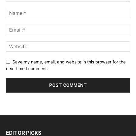
Save my name, email, and website in this browser for the
next time I comment.
EDITOR PICKS