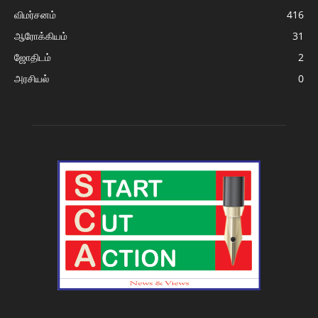
விமர்சனம்
416
ஆரோக்கியம்
31
ஜோதிடம்
2
அரசியல்
0