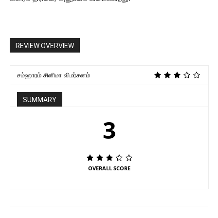
REVIEW OVERVIEW
சம்ஹாரம் சினிமா விமர்சனம்
SUMMARY
3
OVERALL SCORE