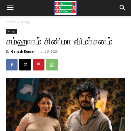
Home
பொது
பொது
சம்ஹாரம் சினிமா விமர்சனம்
By
Ganesh Kumar
-
June 3, 2026