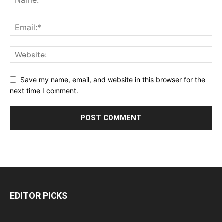
Save my name, email, and website in this browser for the
next time I comment.
EDITOR PICKS