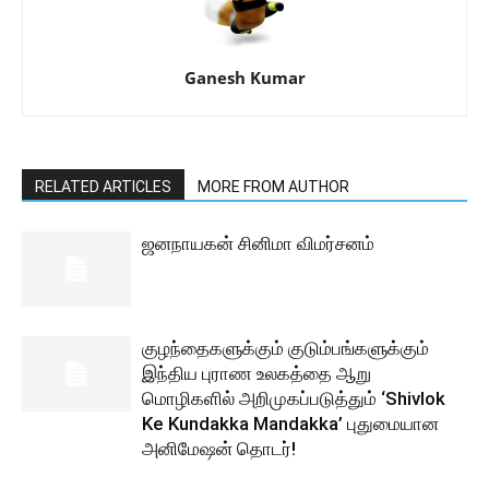
Ganesh Kumar
RELATED ARTICLES
MORE FROM AUTHOR
ஜனநாயகன் சினிமா விமர்சனம்
குழந்தைகளுக்கும் குடும்பங்களுக்கும்
இந்திய புராண உலகத்தை ஆறு
மொழிகளில் அறிமுகப்படுத்தும் ‘Shivlok
Ke Kundakka Mandakka’ புதுமையான
அனிமேஷன் தொடர்!