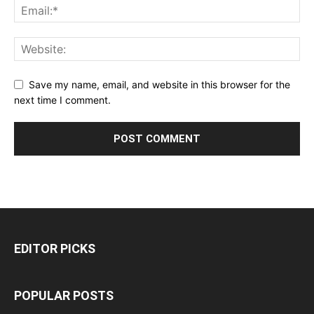
Save my name, email, and website in this browser for the
next time I comment.
EDITOR PICKS
POPULAR POSTS