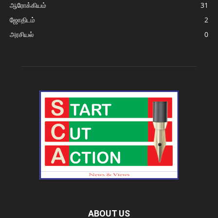
ஆரோக்கியம்
31
ஜோதிடம்
2
அரசியல்
0
ABOUT US