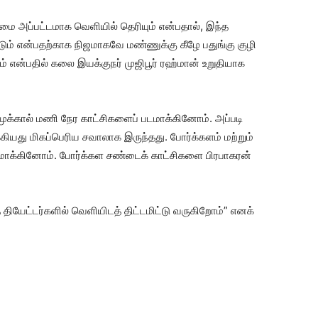
மை அப்பட்டமாக வெளியில் தெரியும் என்பதால், இந்த
ம் என்பதற்காக நிஜமாகவே மண்ணுக்கு கீழே பதுங்கு குழி
 என்பதில் கலை இயக்குநர் முஜிபூர் ரஹ்மான் உறுதியாக
முக்கால் மணி நேர காட்சிகளைப் படமாக்கினோம். அப்படி
ியது மிகப்பெரிய சவாலாக இருந்தது. போர்க்களம் மற்றும்
படமாக்கினோம். போர்க்கள சண்டைக் காட்சிகளை பிரபாகரன்
தை தியேட்டர்களில் வெளியிடத் திட்டமிட்டு வருகிறோம்” எனக்