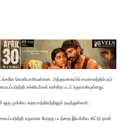
படங்களே வெளியாகியுள்ளன. அந்தவகையில் சமகாலத்தில் நம்
ையப்படுத்தி சல்லியர்கள் என்கிற படம் உருவாகியுள்ளது.
ஒரு முக்கிய கதாபாத்திரத்திலும் நடித்துள்ளார்.
யப்படுத்தி உருவான மேதகு படத்தை இயக்கிய கிட்டு தான்