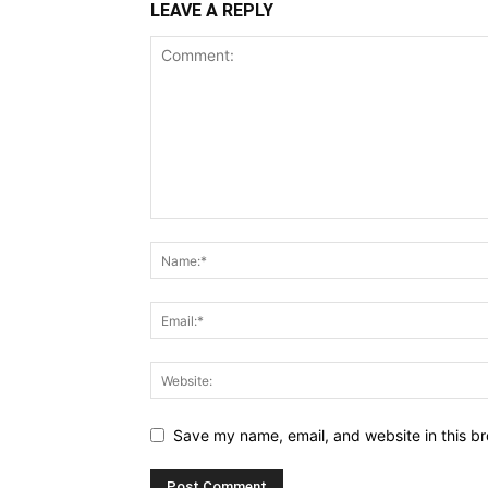
LEAVE A REPLY
Save my name, email, and website in this br