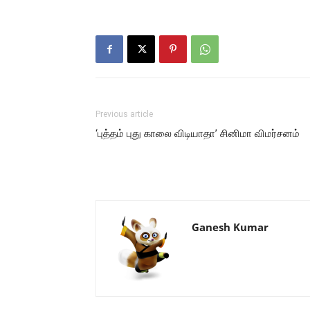
Previous article
‘புத்தம் புது காலை விடியாதா’ சினிமா விமர்சனம்
Ganesh Kumar