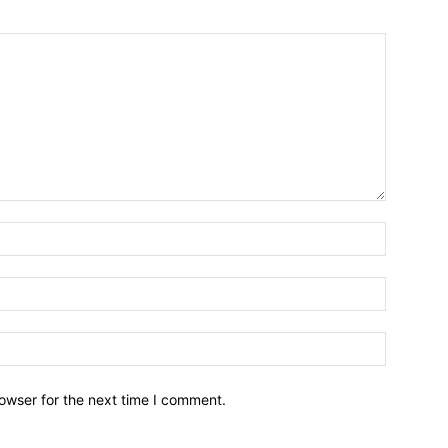
owser for the next time I comment.