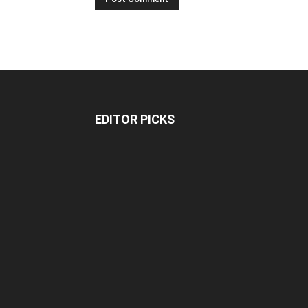
EDITOR PICKS