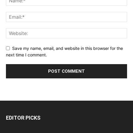
Save my name, email, and website in this browser for the
next time I comment.
EDITOR PICKS