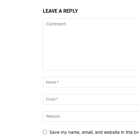
LEAVE A REPLY
Save my name, email, and website in this br