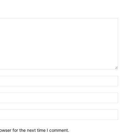
owser for the next time I comment.