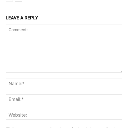
LEAVE A REPLY