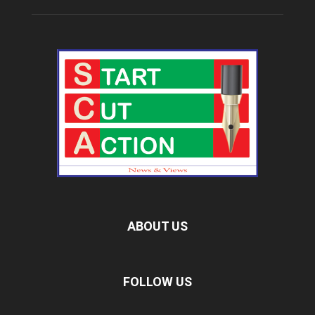
ABOUT US
FOLLOW US