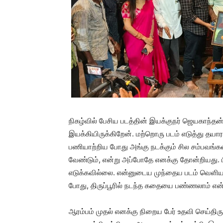
நிகழ்வில் பேசிய படத்தின் இயக்குநர் ஜெயகாந்த
இயக்கியிருக்கிறேன். மற்றொரு படம் எடுத்து தயார
பணியாற்றிய போது அங்கு நடக்கும் சில சம்பவங்
வேண்டும், என்று அப்போதே எனக்கு தோன்றியது. 
எடுக்கவில்லை. என்னுடைய முந்தைய படம் வெளியா
போது, திருப்பூரில் நடந்த கதையை பண்ணலாம் என
ஆரம்பம் முதல் எனக்கு நிறைய பேர் உதவி செய்திரு