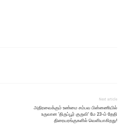
Next article
அதிரவைக்கும் உண்மை சம்பவ பின்னணியில்
உருவான ‘திருப்பூர் குருவி’ மே 23-ம் தேதி
திரையரங்குகளில் வெளியாகிறது!