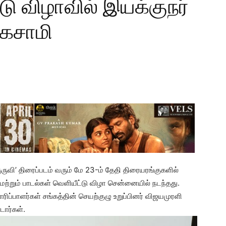
்டு விழாவில் இயக்குநர்
்கசாமி
ுருவி’ திரைப்படம் வரும் மே 23-ம் தேதி திரையரங்குகளில்
மற்றும் பாடல்கள் வெளியீட்டு விழா சென்னையில் நடந்தது.
ரிப்பாளர்கள் சங்கத்தின் செயற்குழு உறுப்பினர் விஜயமுரளி
டார்கள்.