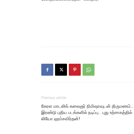
Previous article
கேரள மாடலிங் கலைஞர் நிமிஷாவுடன் திருமணம்…
இரண்டு புதிய படங்களில் நடிப்பு… புது உற்சாகத்தில்
லியோ ஹம்சவிர்தன்!