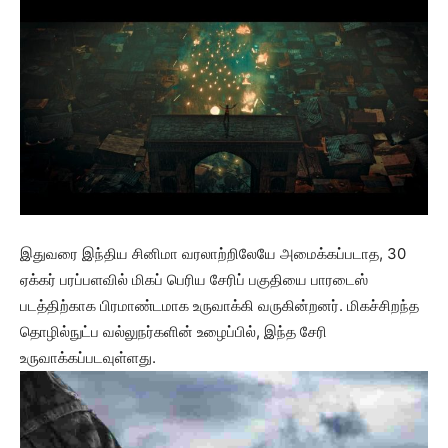
இதுவரை இந்திய சினிமா வரலாற்றிலேயே அமைக்கப்படாத, 30
ஏக்கர் பரப்பளவில் மிகப் பெரிய சேரிப் பகுதியை பாரடைஸ்
படத்திற்காக பிரமாண்டமாக உருவாக்கி வருகின்றனர். மிகச்சிறந்த
தொழில்நுட்ப வல்லுநர்களின் உழைப்பில், இந்த சேரி
உருவாக்கப்படவுள்ளது.