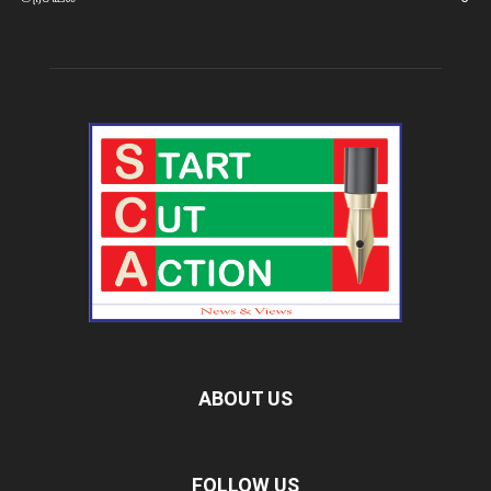
ABOUT US
FOLLOW US