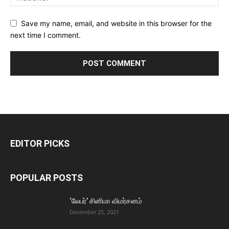
Save my name, email, and website in this browser for the
next time I comment.
EDITOR PICKS
POPULAR POSTS
‘லேபர்’ சினிமா விமர்சனம்
December 25, 2021