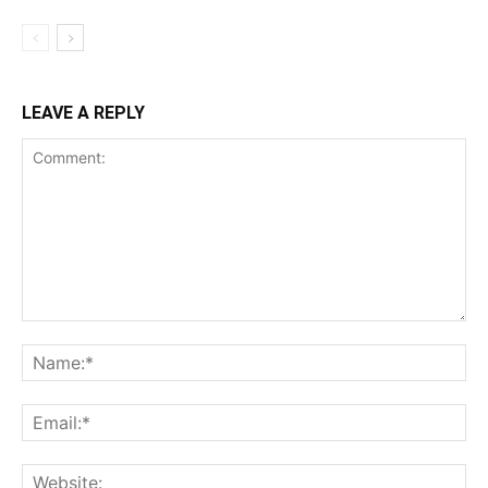
LEAVE A REPLY