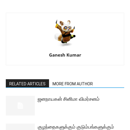
Ganesh Kumar
RELATED ARTICLES
MORE FROM AUTHOR
ஜனநாயகன் சினிமா விமர்சனம்
குழந்தைகளுக்கும் குடும்பங்களுக்கும்