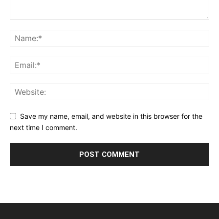
Save my name, email, and website in this browser for the
next time I comment.