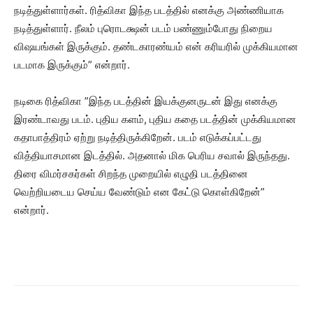
நடித்துள்ளார்கள். ரித்விகா இந்த படத்தில் எனக்கு அண்ணியாக
நடித்துள்ளார். நீலம் புரொடக்ஷன் படம் பண்ணும்போது நிறைய
விஷயங்கள் இருக்கும். தண்டகாரண்யம் என் கரியரில் முக்கியமான
படமாக இருக்கும்” என்றார்.
நடிகை ரித்விகா ”இந்த படத்தின் இயக்குனருடன் இது எனக்கு
இரண்டாவது படம். புதிய களம், புதிய கதை படத்தின் முக்கியமான
கதாபாத்திரம் ஏற்று நடித்திருக்கிறேன். படம் எடுக்கப்பட்டது
வித்தியாசமான இடத்தில். அதனால் மிக பெரிய சவால் இருந்தது.
திரை விமர்சகர்கள் சிறந்த முறையில் எழுதி படத்தினை
வெற்றியடைய செய்ய வேண்டும் என கேட்டு கொள்கிறேன்”
என்றார்.