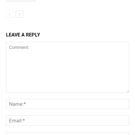
LEAVE A REPLY