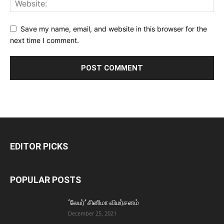
Save my name, email, and website in this browser for the
next time I comment.
EDITOR PICKS
POPULAR POSTS
‘லேபர்’ சினிமா விமர்சனம்
December 25, 2021