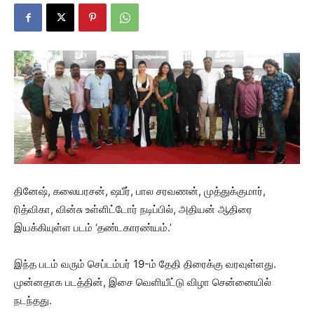
தினேஷ், கலையரசன், ஷபீர், பால சரவணன், முத்துக்குமார்,
ரித்விகா, வின்சு உள்ளிட்டோர் நடிப்பில், அதியன் ஆதிரை
இயக்கியுள்ள படம் ‘தண்டகாரண்யம்.’
இந்த படம் வரும் செப்டம்பர் 19-ம் தேதி திரைக்கு வரவுள்ளது.
முன்னதாக படத்தின், இசை வெளியீட்டு விழா சென்னையில்
நடந்தது.