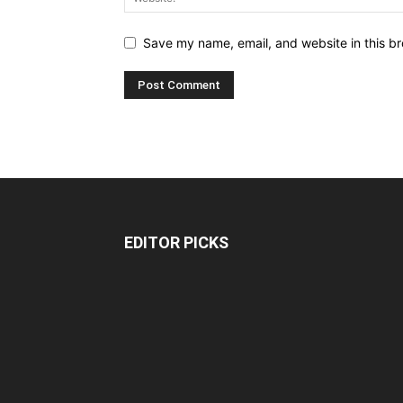
Save my name, email, and website in this br
EDITOR PICKS