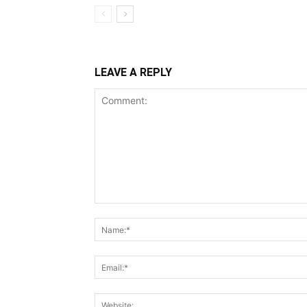
LEAVE A REPLY