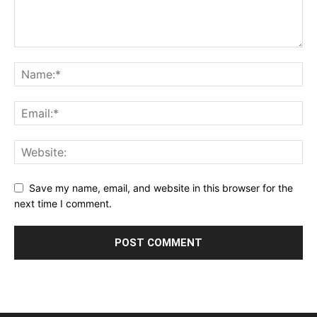
Save my name, email, and website in this browser for the
next time I comment.