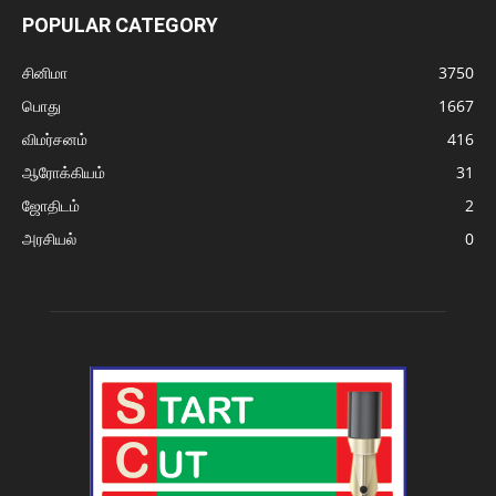
POPULAR CATEGORY
சினிமா
3750
பொது
1667
விமர்சனம்
416
ஆரோக்கியம்
31
ஜோதிடம்
2
அரசியல்
0